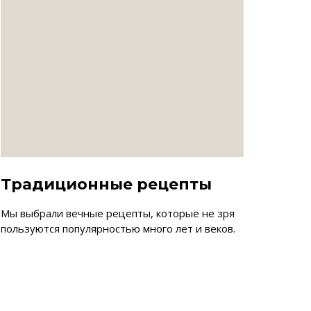
Традиционные рецепты
Мы выбрали вечные рецепты, которые не зря
пользуются популярностью много лет и веков.