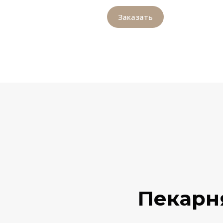
Заказать
Пекарн