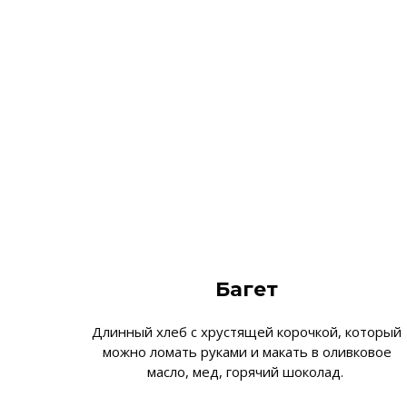
Багет
Длинный хлеб с хрустящей корочкой, который
можно ломать руками и макать в оливковое
масло, мед, горячий шоколад.