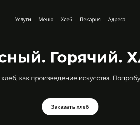
Услуги
Меню
Хлеб
Пекарня
Адреса
сный. Горячий. Х
хлеб, как произведение искусства. Попроб
Заказать хлеб