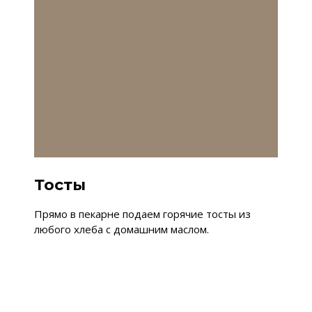
Тосты
Прямо в пекарне подаем горячие тосты из
любого хлеба с домашним маслом.