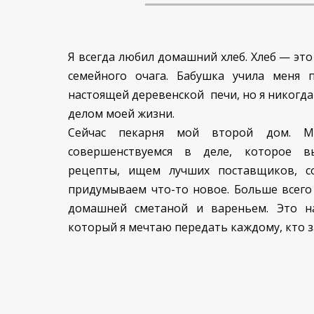
Я всегда любил домашний хлеб. Хлеб — это
семейного очага. Бабушка учила меня 
настоящей деревенской печи, но я никогда 
делом моей жизни.
Сейчас пекарня мой второй дом. М
совершенствуемся в деле, которое вы
рецепты, ищем лучших поставщиков, с
придумываем что-то новое. Больше всего
домашней сметаной и вареньем. Это на
который я мечтаю передать каждому, кто 