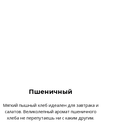
Пшеничный
Мягкий пышный хлеб идеален для завтрака и
салатов. Великолепный аромат пшеничного
хлеба не перепутаешь ни с каким другим.