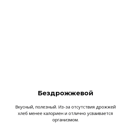
Бездрожжевой
Вкусный, полезный. Из-за отсутствия дрожжей
хлеб менее калориен и отлично усваивается
организмом.