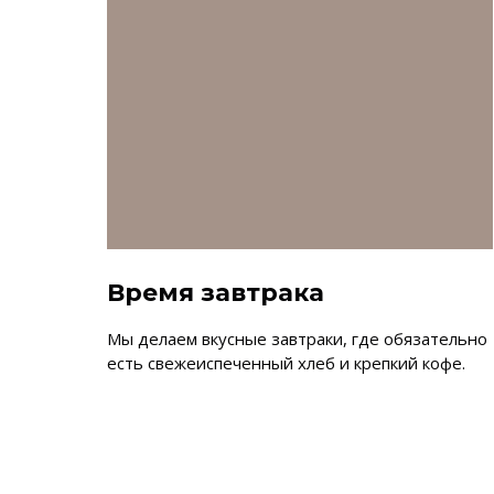
Время завтрака
Мы делаем вкусные завтраки, где обязательно
есть свежеиспеченный хлеб и крепкий кофе.