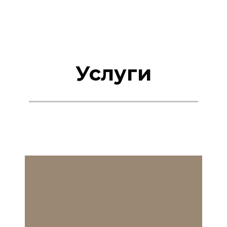
Услуги